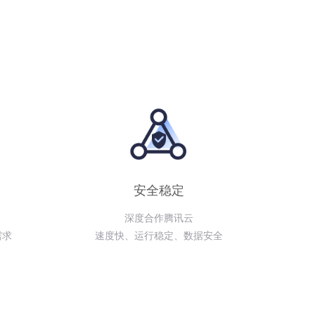
安全稳定
深度合作腾讯云
需求
速度快、运行稳定、数据安全