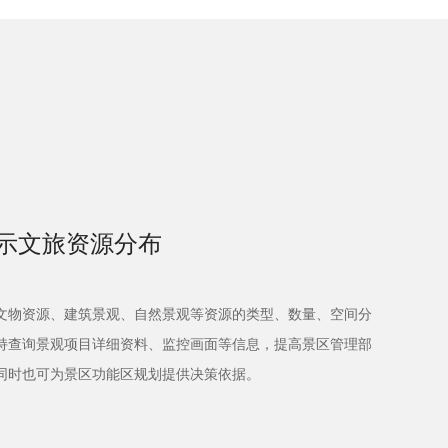
示文旅资源分布
文物资源、建筑景观、自然景观等资源的类型、数量、空间分
持查询景观项目详细资料、监控画面等信息，提高景区管理部
同时也可为景区功能区规划提供决策依据。