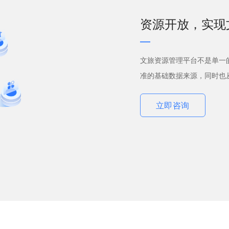
资源开放，实现
文旅资源管理平台不是单一
准的基础数据来源，同时也从
立即咨询