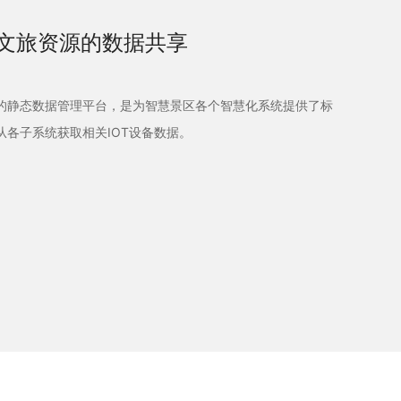
文旅资源的数据共享
的静态数据管理平台，是为智慧景区各个智慧化系统提供了标
各子系统获取相关IOT设备数据。