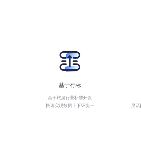
基于行标
基于旅游行业标准开发
快速实现数据上下级统一
灵活