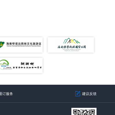
退订服务
建议反馈