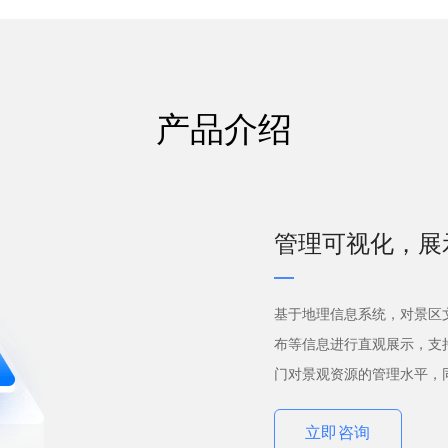
产品介绍
管理可视化，展
基于地理信息系统，对景区
布等信息进行直观展示，支
门对景观资源的管理水平，
立即咨询