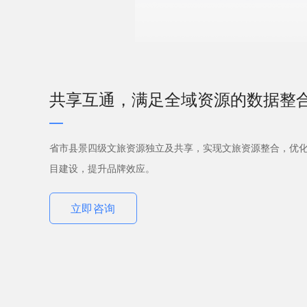
共享互通，满足全域资源的数据整
省市县景四级文旅资源独立及共享，实现文旅资源整合，优
目建设，提升品牌效应。
立即咨询