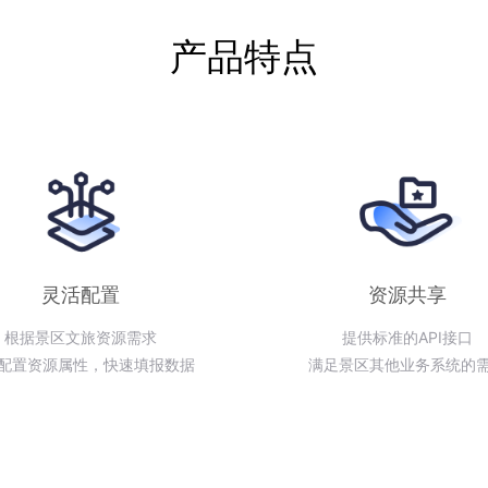
产品特点
灵活配置
资源共享
根据景区文旅资源需求
提供标准的API接口
配置资源属性，快速填报数据
满足景区其他业务系统的