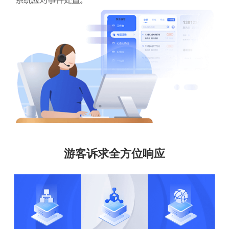
游客诉求全方位响应