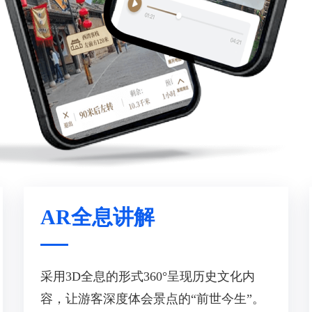
AR全息讲解
采用3D全息的形式360°呈现历史文化内
容，让游客深度体会景点的“前世今生”。