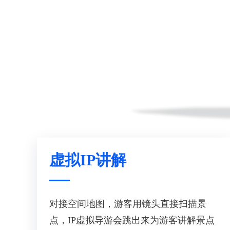
虚拟IP讲解
对接空间地图，游客用镜头直接扫描景
点，IP虚拟导游会跳出来为游客讲解景点