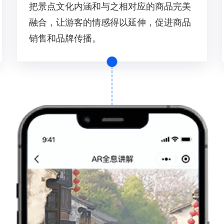
把景点文化内涵和与之相对应的商品完美
融合，让游客的情感得以延伸，促进商品
销售和品牌传播。