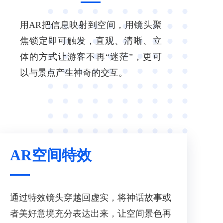
用AR把信息映射到空间，用镜头聚
焦锁定即可触发，直观、清晰、立
体的方式让游客不再“迷茫”，更可
以与景点产生神奇的交互。
AR空间特效
通过特效镜头穿越回虚实，将神话故事或
者美好意境充分表达出来，让空间景色再