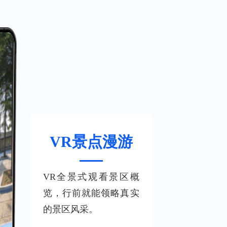
VR景点漫游
VR全景式观看景区概
览，行前就能领略真实
的景区风采。