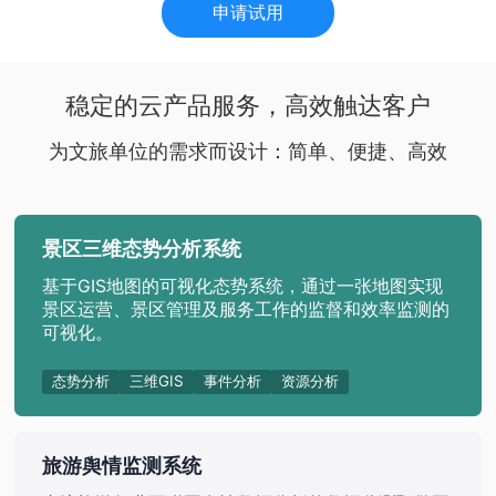
申请试用
稳定的云产品服务，高效触达客户
为文旅单位的需求而设计：简单、便捷、高效
景区三维态势分析系统
基于GIS地图的可视化态势系统，通过一张地图实现
景区运营、景区管理及服务工作的监督和效率监测的
可视化。
态势分析
三维GIS
事件分析
资源分析
旅游舆情监测系统