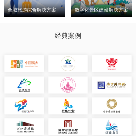
全域旅游综合解决方案
数字化景区建设解决方案
经典案例