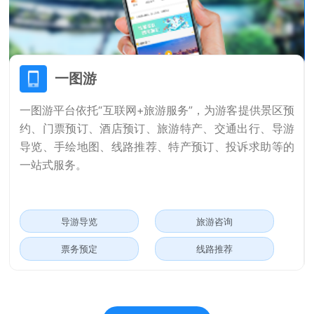
一图游
一图游平台依托“互联网+旅游服务”，为游客提供景区预
约、门票预订、酒店预订、旅游特产、交通出行、导游
导览、手绘地图、线路推荐、特产预订、投诉求助等的
一站式服务。
导游导览
旅游咨询
票务预定
线路推荐