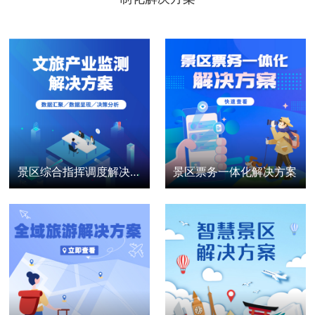
景区综合指挥调度解决方案
景区票务一体化解决方案