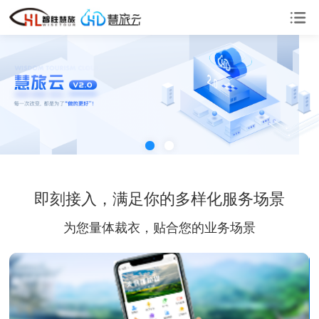
即刻接入，满足你的多样化服务场景
为您量体裁衣，贴合您的业务场景