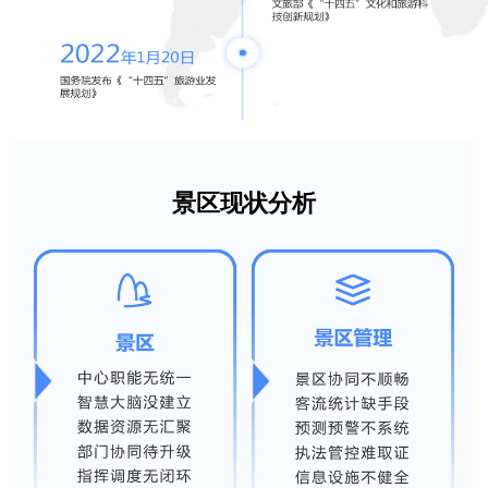
景区现状分析