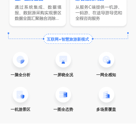
互联网+智慧旅游新模式
一脑全分析
一屏晓全况
一网全感知
一机游景区
一图全态势
多场景覆盖