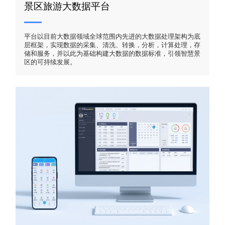
景区旅游大数据平台
平台以目前大数据领域全球范围内先进的大数据处理架构为底
层框架，实现数据的采集、清洗、转换，分析，计算处理，存
储和服务，并以此为基础构建大数据的数据标准，引领智慧景
区的可持续发展。