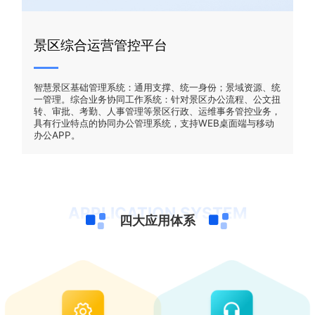
景区综合运营管控平台
智慧景区基础管理系统：通用支撑、统一身份；景域资源、统
一管理。综合业务协同工作系统：针对景区办公流程、公文扭
转、审批、考勤、人事管理等景区行政、运维事务管控业务，
具有行业特点的协同办公管理系统，支持WEB桌面端与移动
办公APP。
APPLICATION SYSTEM
四大应用体系