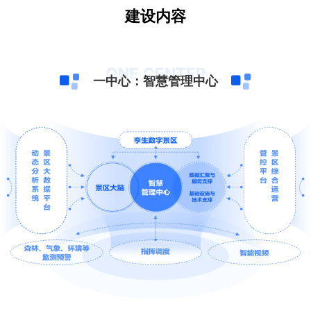
建设内容
ONE CENTER
一中心：智慧管理中心