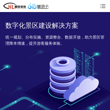
数字化景区建设解决方案
统一规划、分布实施、资源整合、数据开放，助力景区管
理降本增速，提升游客服务体验。