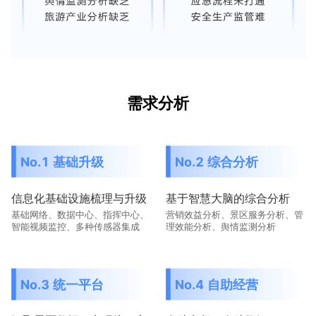
需求分析
No.1 基础升级
No.2 综合分析
信息化基础设施梳理与升级
基于智慧大脑的综合分析
基础网络、数据中心、指挥中心、
营销效益分析、景区服务分析、管
智能视频监控、多种传感器集成
理效能分析、舆情监测分析
No.3 统一平台
No.4 自助经营